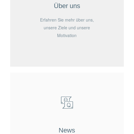
Über uns
Erfahren Sie mehr über uns,
unsere Ziele und unsere
Motivation
News