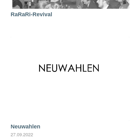
RaRaRi-Revival
Neuwahlen
27.09.2022