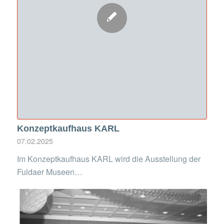
Konzeptkaufhaus KARL
07.02.2025
Im Konzeptkaufhaus KARL wird die Ausstellung der
Fuldaer Museen…