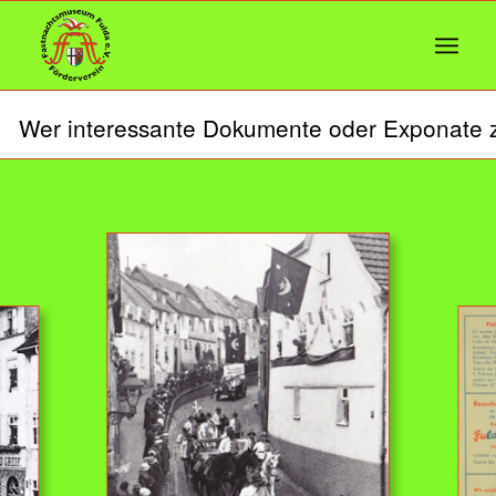
er interessante Dokumente oder Exponate zur 