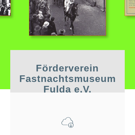
Förderverein
Fastnachtsmuseum
Fulda e.V.