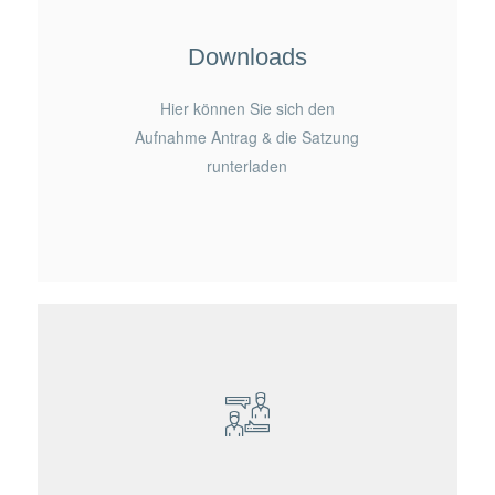
Downloads
Hier können Sie sich den
Aufnahme Antrag & die Satzung
runterladen