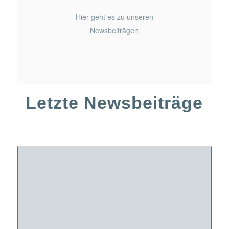
Hier geht es zu unseren
Newsbeiträgen
Letzte Newsbeiträge