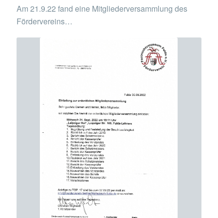
Am 21.9.22 fand eine Mitgliederversammlung des
Fördervereins…