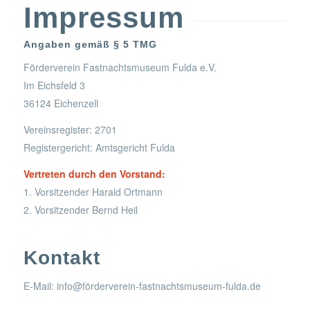
Impressum
Angaben gemäß § 5 TMG
Förderverein Fastnachtsmuseum Fulda e.V.
Im Eichsfeld 3
36124 Eichenzell
Vereinsregister: 2701
Registergericht: Amtsgericht Fulda
Vertreten durch den Vorstand:
1. Vorsitzender Harald Ortmann
2. Vorsitzender Bernd Heil
Kontakt
E-Mail: info@förderverein-fastnachtsmuseum-fulda.de